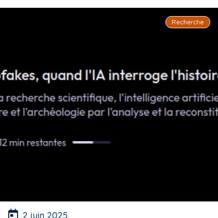
Recherche
2 juin 2025