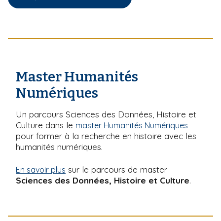
Master Humanités
Numériques
Un parcours Sciences des Données, Histoire et
Culture dans le
master Humanités Numériques
pour former à la recherche en histoire avec les
humanités numériques.
sur le parcours de master
En savoir plus
Sciences des Données, Histoire et Culture
.