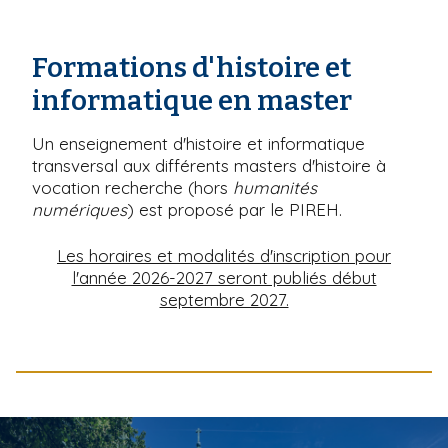
Formations d'histoire et
informatique en master
Un enseignement d'histoire et informatique
transversal aux différents masters d'histoire à
vocation recherche (hors
humanités
numériques
) est proposé par le PIREH.
Les horaires et modalités d'inscription pour
l'année 2026-2027 seront publiés début
septembre 2027.