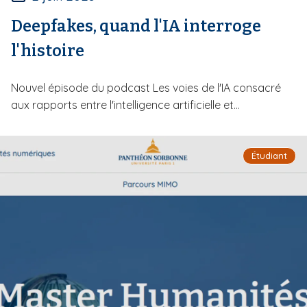
Deepfakes, quand l'IA interroge
l'histoire
Nouvel épisode du podcast Les voies de l'IA consacré
aux rapports entre l'intelligence artificielle et...
Étudiant