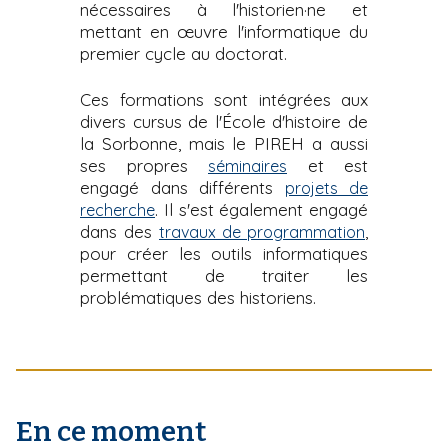
nécessaires à l'historien·ne et
mettant en
œ
uvre l'informatique du
premier cycle au doctorat.
Ces formations sont intégrées aux
divers cursus de l'École d'histoire de
la Sorbonne, mais le PIREH a aussi
ses propres
et est
séminaires
engagé dans différents
projets de
. Il s'est également engagé
recherche
dans des
,
travaux de programmation
pour créer les outils informatiques
permettant de traiter les
problématiques des historiens.
En ce moment