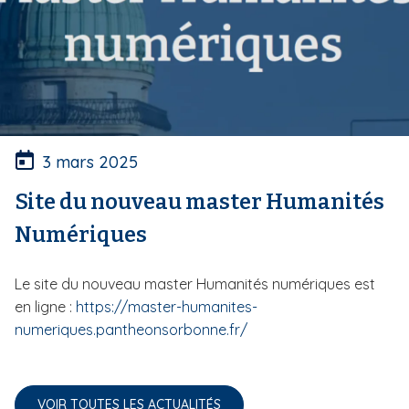
3 mars 2025
Site du nouveau master Humanités
Numériques
Le site du nouveau master Humanités numériques est
en ligne :
https://master-humanites-
numeriques.pantheonsorbonne.fr/
VOIR TOUTES LES ACTUALITÉS